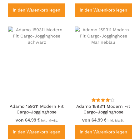
In den Warenkorb legen
In den Warenkorb legen
Adamo 159311 Modern Fit
Adamo 159311 Modern Fit
Cargo-Jogginghose
Cargo-Jogginghose
Schwarz
Marineblau
von 64,99 €
von 64,99 €
inkl. MwSt.
inkl. MwSt.
In den Warenkorb legen
In den Warenkorb legen