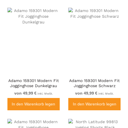
Adamo 159301 Modern Fit
Adamo 159301 Modern Fit
Jogginghose Dunkelgrau
Jogginghose Schwarz
von 49,99 €
von 49,99 €
inkl. MwSt.
inkl. MwSt.
In den Warenkorb legen
In den Warenkorb legen