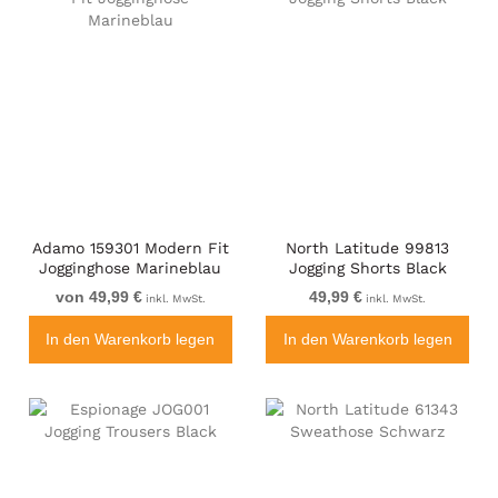
Adamo 159301 Modern Fit
North Latitude 99813
Jogginghose Marineblau
Jogging Shorts Black
von 49,99 €
49,99 €
inkl. MwSt.
inkl. MwSt.
In den Warenkorb legen
In den Warenkorb legen