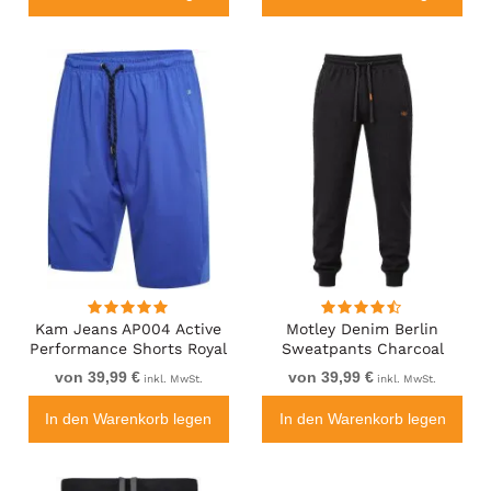
Kam Jeans AP004 Active
Motley Denim Berlin
Performance Shorts Royal
Sweatpants Charcoal
Blue
von 39,99 €
von 39,99 €
inkl. MwSt.
inkl. MwSt.
In den Warenkorb legen
In den Warenkorb legen