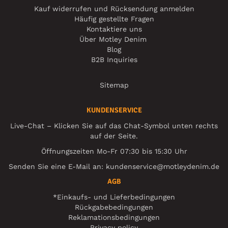
Kauf widerrufen und Rücksendung anmelden
Häufig gestellte Fragen
Kontaktiere uns
Über Motley Denim
Blog
B2B Inquiries
Sitemap
KUNDENSERVICE
Live-Chat – Klicken Sie auf das Chat-Symbol unten rechts
auf der Seite.
Öffnungszeiten Mo-Fr 07:30 bis 15:30 Uhr
Senden Sie eine E-Mail an:
kundenservice@motleydenim.de
AGB
*Einkaufs- und Lieferbedingungen
Rückgabebedingungen
Reklamationsbedingungen
Privacy policy