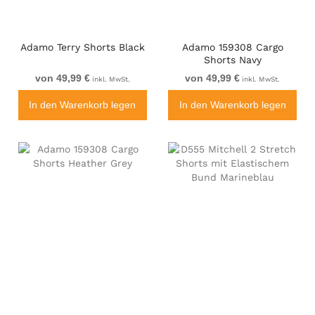
Adamo Terry Shorts Black
Adamo 159308 Cargo
Shorts Navy
von 49,99 €
von 49,99 €
inkl. MwSt.
inkl. MwSt.
In den Warenkorb legen
In den Warenkorb legen