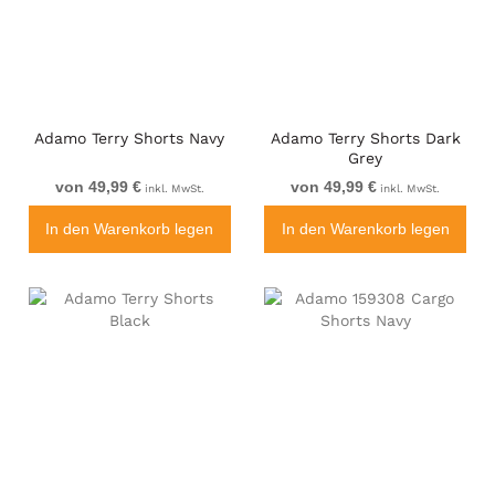
Adamo Terry Shorts Navy
Adamo Terry Shorts Dark
Grey
von 49,99 €
von 49,99 €
inkl. MwSt.
inkl. MwSt.
In den Warenkorb legen
In den Warenkorb legen