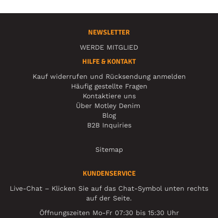
NEWSLETTER
WERDE MITGLIED
HILFE & KONTAKT
Kauf widerrufen und Rücksendung anmelden
Häufig gestellte Fragen
Kontaktiere uns
Über Motley Denim
Blog
B2B Inquiries
Sitemap
KUNDENSERVICE
Live-Chat – Klicken Sie auf das Chat-Symbol unten rechts
auf der Seite.
Öffnungszeiten Mo-Fr 07:30 bis 15:30 Uhr