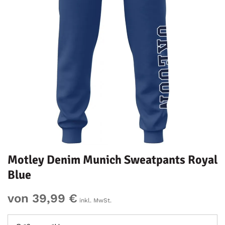
Motley Denim Munich Sweatpants Royal
Blue
von 39,99 €
inkl. MwSt.