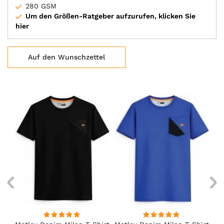
280 GSM
Um den Größen-Ratgeber aufzurufen, klicken Sie
hier
Auf den Wunschzettel