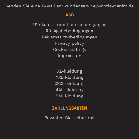
Senden Sie eine E-Mail an:
kundenservice@motleydenim.de
AGB
*Einkaufs- und Lieferbedingungen
Rückgabebedingungen
Reklamationsbedingungen
Privacy policy
Cookie-settings
Impressum
XL-kleidung
XXL-kleidung
XXXL-kleidung
4XL-kleidung
5XL-kleidung
ZAHLUNGSARTEN
Bezahlen Sie sicher mit