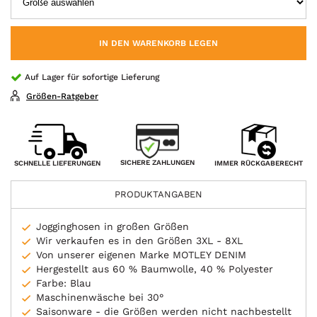
IN DEN WARENKORB LEGEN
Auf Lager für sofortige Lieferung
Größen-Ratgeber
SICHERE ZAHLUNGEN
SCHNELLE LIEFERUNGEN
IMMER RÜCKGABERECHT
PRODUKTANGABEN
Jogginghosen in großen Größen
Wir verkaufen es in den Größen 3XL - 8XL
Von unserer eigenen Marke MOTLEY DENIM
Hergestellt aus 60 % Baumwolle, 40 % Polyester
Farbe: Blau
Maschinenwäsche bei 30°
Saisonware - die Größen werden nicht nachbestellt