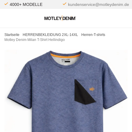
4000+ MODELLE
kundenservice@motleydenim.de
Startseite
HERRENBEKLEIDUNG 2XL-14XL
Herren-T-shirts
Motley Denim Milan T-Shirt Hellindigo