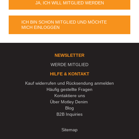
JA, ICH WILL MITGLIED WERDEN
ICH BIN SCHON MITGLIED UND MÖCHTE
MICH EINLOGGEN
NEWSLETTER
WERDE MITGLIED
HILFE & KONTAKT
Kauf widerrufen und Rücksendung anmelden
Häufig gestellte Fragen
Kontaktiere uns
Über Motley Denim
Blog
B2B Inquiries
Sitemap