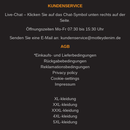
KUNDENSERVICE
Live-Chat – Klicken Sie auf das Chat-Symbol unten rechts auf der
Seite.
Öffnungszeiten Mo-Fr 07:30 bis 15:30 Uhr
Senden Sie eine E-Mail an:
kundenservice@motleydenim.de
AGB
*Einkaufs- und Lieferbedingungen
Rückgabebedingungen
Reklamationsbedingungen
Privacy policy
Cookie-settings
Impressum
XL-kleidung
XXL-kleidung
XXXL-kleidung
4XL-kleidung
5XL-kleidung