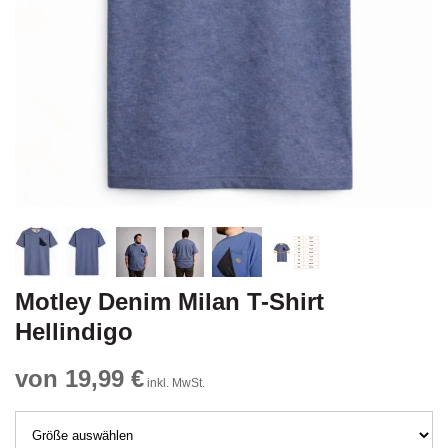
Motley Denim Milan T-Shirt
Hellindigo
von 19,99 €
inkl. MwSt.