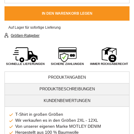
IN DEN WARENKORB LEGEN
Auf Lager für sofortige Lieferung
Größen-Ratgeber
SICHERE ZAHLUNGEN
SCHNELLE LIEFERUNGEN
IMMER RÜCKGABERECHT
PRODUKTANGABEN
PRODUKTBESCHREIBUNGEN
KUNDENBEWERTUNGEN
T-Shirt in großen Größen
Wir verkaufen es in den Größen 2XL - 12XL
Von unserer eigenen Marke MOTLEY DENIM
Hergestellt aus 100 % Baumwolle