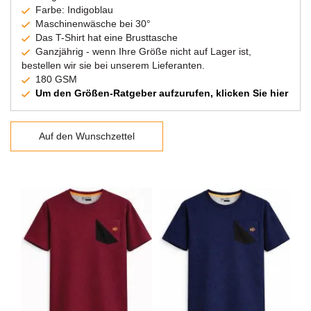
Farbe: Indigoblau
Maschinenwäsche bei 30°
Das T-Shirt hat eine Brusttasche
Ganzjährig - wenn Ihre Größe nicht auf Lager ist,
bestellen wir sie bei unserem Lieferanten.
180 GSM
Um den Größen-Ratgeber aufzurufen, klicken Sie hier
Auf den Wunschzettel