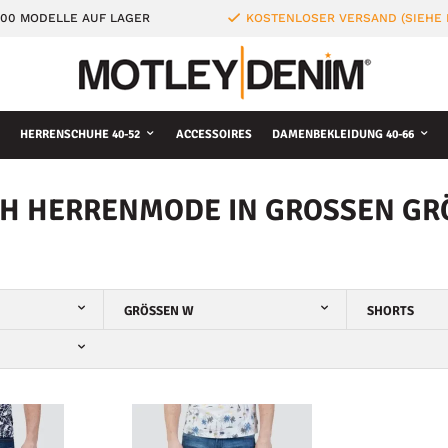
000 MODELLE AUF LAGER
KOSTENLOSER VERSAND (SIEHE
HERRENSCHUHE 40-52
ACCESSOIRES
DAMENBEKLEIDUNG 40-66
H HERRENMODE IN GROSSEN GRÖS
GRÖSSEN W
SHORTS