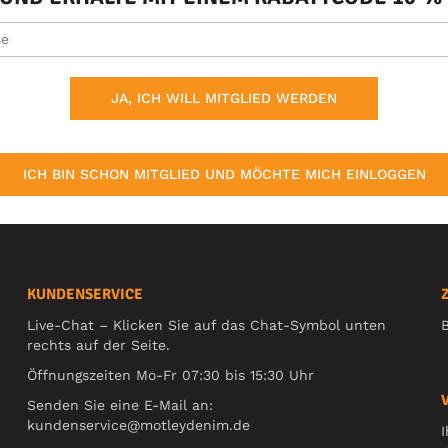
JA, ICH WILL MITGLIED WERDEN
ICH BIN SCHON MITGLIED UND MÖCHTE MICH EINLOGGEN
KUNDENSERVICE
Live-Chat – Klicken Sie auf das Chat-Symbol unten
B
rechts auf der Seite.
Öffnungszeiten Mo-Fr 07:30 bis 15:30 Uhr
Senden Sie eine E-Mail an:
kundenservice@motleydenim.de
I