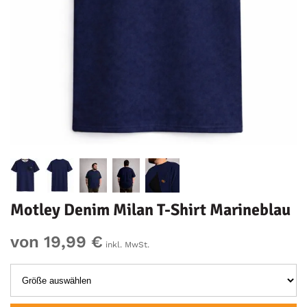
Motley Denim Milan T-Shirt Marineblau
von 19,99 €
inkl. MwSt.