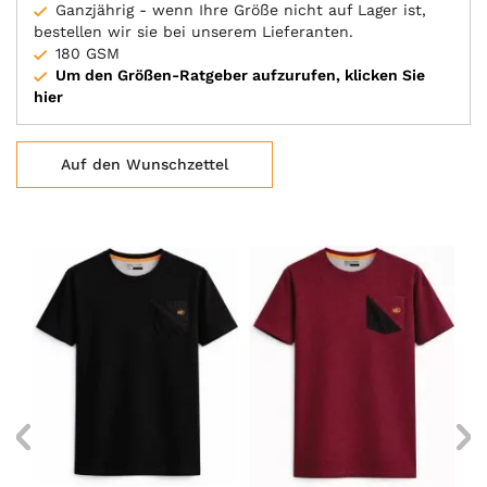
Ganzjährig - wenn Ihre Größe nicht auf Lager ist,
bestellen wir sie bei unserem Lieferanten.
180 GSM
Um den Größen-Ratgeber aufzurufen, klicken Sie
hier
Auf den Wunschzettel