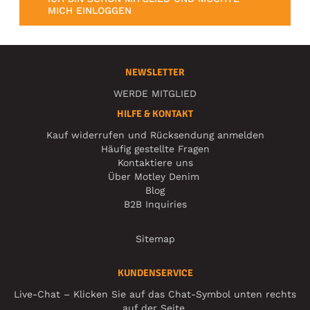
MICH EINLOGGEN
NEWSLETTER
WERDE MITGLIED
HILFE & KONTAKT
Kauf widerrufen und Rücksendung anmelden
Häufig gestellte Fragen
Kontaktiere uns
Über Motley Denim
Blog
B2B Inquiries
Sitemap
KUNDENSERVICE
Live-Chat – Klicken Sie auf das Chat-Symbol unten rechts
auf der Seite.