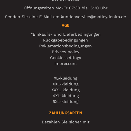
Öffnungszeiten Mo-Fr 07:30 bis 15:30 Uhr
Senden Sie eine E-Mail an:
kundenservice@motleydenim.de
AGB
*Einkaufs- und Lieferbedingungen
Rückgabebedingungen
Reklamationsbedingungen
Privacy policy
Cookie-settings
Impressum
XL-kleidung
XXL-kleidung
XXXL-kleidung
4XL-kleidung
5XL-kleidung
ZAHLUNGSARTEN
Bezahlen Sie sicher mit