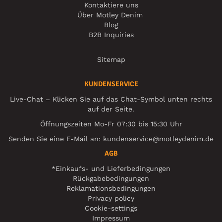
Kontaktiere uns
Über Motley Denim
Blog
B2B Inquiries
Sitemap
KUNDENSERVICE
Live-Chat – Klicken Sie auf das Chat-Symbol unten rechts
auf der Seite.
Öffnungszeiten Mo-Fr 07:30 bis 15:30 Uhr
Senden Sie eine E-Mail an:
kundenservice@motleydenim.de
AGB
*Einkaufs- und Lieferbedingungen
Rückgabebedingungen
Reklamationsbedingungen
Privacy policy
Cookie-settings
Impressum