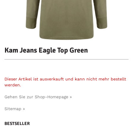
Kam Jeans Eagle Top Green
Dieser Artikel ist ausverkauft und kann nicht mehr bestellt
werden.
Gehen Sie zur Shop-Homepage »
Sitemap »
BESTSELLER