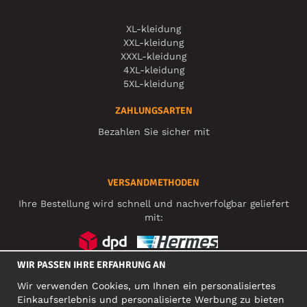
XL-kleidung
XXL-kleidung
XXXL-kleidung
4XL-kleidung
5XL-kleidung
ZAHLUNGSARTEN
Bezahlen Sie sicher mit
VERSANDMETHODEN
Ihre Bestellung wird schnell und nachverfolgbar geliefert
mit:
WIR PASSEN IHRE ERFAHRUNG AN
SOZIALE MEDIEN
Wir verwenden Cookies, um Ihnen ein personalisiertes
Einkaufserlebnis und personalisierte Werbung zu bieten