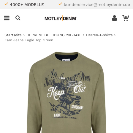
4000+ MODELLE
kundenservice@motleydenim.de
Startseite
HERRENBEKLEIDUNG 2XL-14XL
Herren-T-shirts
Kam Jeans Eagle Top Green