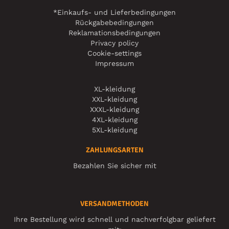
*Einkaufs- und Lieferbedingungen
Rückgabebedingungen
Reklamationsbedingungen
Privacy policy
Cookie-settings
Impressum
XL-kleidung
XXL-kleidung
XXXL-kleidung
4XL-kleidung
5XL-kleidung
ZAHLUNGSARTEN
Bezahlen Sie sicher mit
VERSANDMETHODEN
Ihre Bestellung wird schnell und nachverfolgbar geliefert