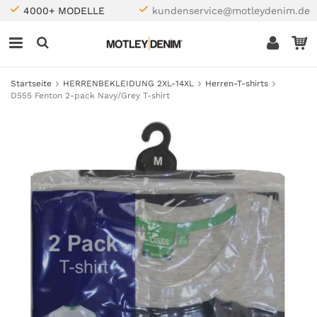
4000+ MODELLE
kundenservice@motleydenim.de
Startseite
HERRENBEKLEIDUNG 2XL-14XL
Herren-T-shirts
D555 Fenton 2-pack Navy/Grey T-shirt