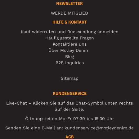
NEWSLETTER
WERDE MITGLIED
HILFE & KONTAKT
Kauf widerrufen und Rücksendung anmelden
Häufig gestellte Fragen
Kontaktiere uns
Über Motley Denim
Blog
B2B Inquiries
Sitemap
KUNDENSERVICE
Live-Chat – Klicken Sie auf das Chat-Symbol unten rechts
auf der Seite.
Öffnungszeiten Mo-Fr 07:30 bis 15:30 Uhr
Senden Sie eine E-Mail an:
kundenservice@motleydenim.de
AGB