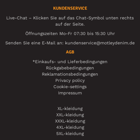
KUNDENSERVICE
Live-Chat – Klicken Sie auf das Chat-Symbol unten rechts
auf der Seite.
Öffnungszeiten Mo-Fr 07:30 bis 15:30 Uhr
Senden Sie eine E-Mail an:
kundenservice@motleydenim.de
AGB
*Einkaufs- und Lieferbedingungen
Rückgabebedingungen
Reklamationsbedingungen
Privacy policy
Cookie-settings
Impressum
XL-kleidung
XXL-kleidung
XXXL-kleidung
4XL-kleidung
5XL-kleidung