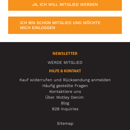
JA, ICH WILL MITGLIED WERDEN
ICH BIN SCHON MITGLIED UND MÖCHTE
MICH EINLOGGEN
NEWSLETTER
WERDE MITGLIED
HILFE & KONTAKT
Kauf widerrufen und Rücksendung anmelden
Häufig gestellte Fragen
Kontaktiere uns
Über Motley Denim
Blog
B2B Inquiries
Sitemap