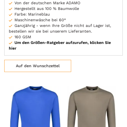
Von der deutschen Marke ADAMO
Hergestellt aus 100 % Baumwolle
Farbe: Marineblau
Maschinenwäsche bei 60°
Ganzjährig - wenn Ihre Größe nicht auf Lager ist,
bestellen wir sie bei unserem Lieferanten.
160 GSM
Um den Größen-Ratgeber aufzurufen, klicken Sie
hier
Auf den Wunschzettel