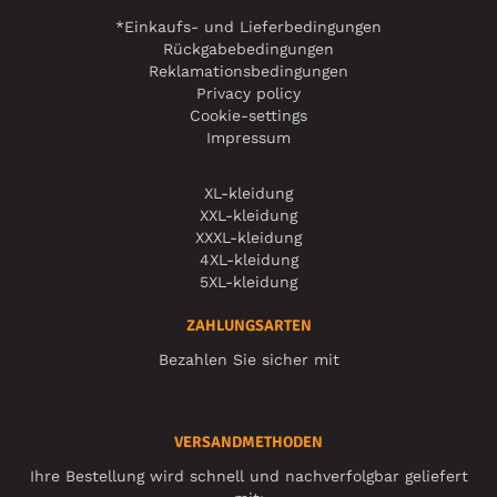
*Einkaufs- und Lieferbedingungen
Rückgabebedingungen
Reklamationsbedingungen
Privacy policy
Cookie-settings
Impressum
XL-kleidung
XXL-kleidung
XXXL-kleidung
4XL-kleidung
5XL-kleidung
ZAHLUNGSARTEN
Bezahlen Sie sicher mit
VERSANDMETHODEN
Ihre Bestellung wird schnell und nachverfolgbar geliefert