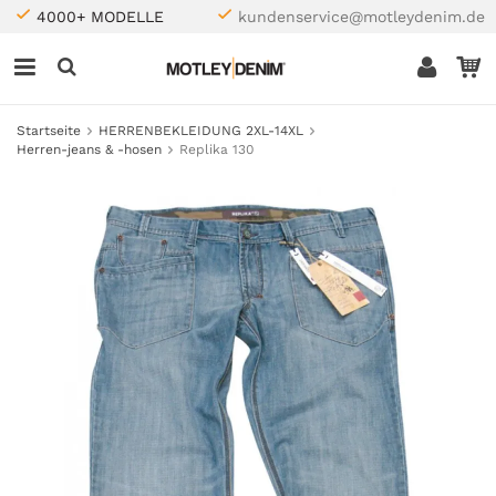
4000+ MODELLE
kundenservice@motleydenim.de
Startseite
HERRENBEKLEIDUNG 2XL-14XL
Herren-jeans & -hosen
Replika 130