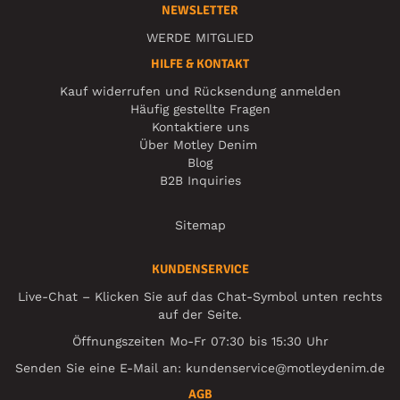
NEWSLETTER
WERDE MITGLIED
HILFE & KONTAKT
Kauf widerrufen und Rücksendung anmelden
Häufig gestellte Fragen
Kontaktiere uns
Über Motley Denim
Blog
B2B Inquiries
Sitemap
KUNDENSERVICE
Live-Chat – Klicken Sie auf das Chat-Symbol unten rechts
auf der Seite.
Öffnungszeiten Mo-Fr 07:30 bis 15:30 Uhr
Senden Sie eine E-Mail an:
kundenservice@motleydenim.de
AGB