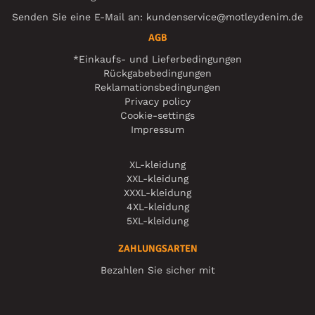
Senden Sie eine E-Mail an:
kundenservice@motleydenim.de
AGB
*Einkaufs- und Lieferbedingungen
Rückgabebedingungen
Reklamationsbedingungen
Privacy policy
Cookie-settings
Impressum
XL-kleidung
XXL-kleidung
XXXL-kleidung
4XL-kleidung
5XL-kleidung
ZAHLUNGSARTEN
Bezahlen Sie sicher mit