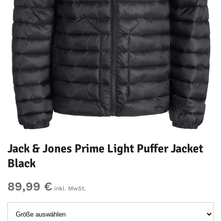
Jack & Jones Prime Light Puffer Jacket
Black
89,99 €
inkl. MwSt.