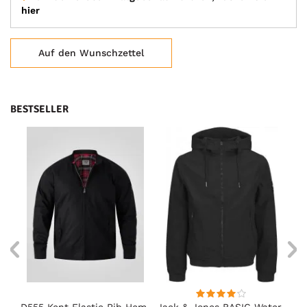
hier
Auf den Wunschzettel
BESTSELLER