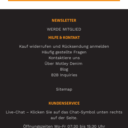
NEWSLETTER
WERDE MITGLIED
HILFE & KONTAKT
Kauf widerrufen und Rücksendung anmelden
Häufig gestellte Fragen
Kontaktiere uns
Über Motley Denim
Blog
B2B Inquiries
Sitemap
KUNDENSERVICE
Live-Chat – Klicken Sie auf das Chat-Symbol unten rechts
auf der Seite.
Öffnungszeiten Mo-Fr 07:30 bis 15:30 Uhr