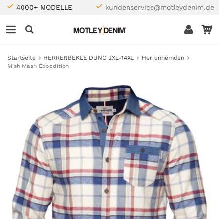
4000+ MODELLE
kundenservice@motleydenim.de
Startseite
HERRENBEKLEIDUNG 2XL-14XL
Herrenhemden
Mish Mash Expedition