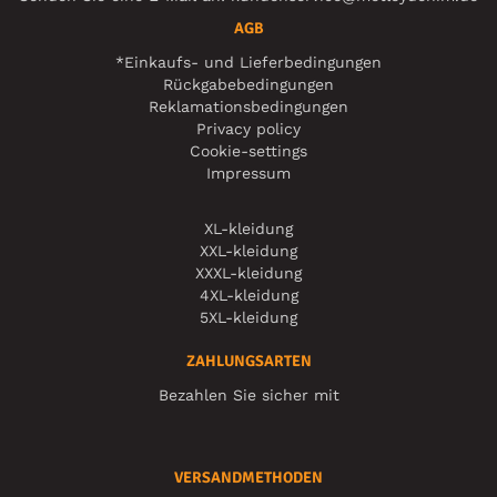
AGB
*Einkaufs- und Lieferbedingungen
Rückgabebedingungen
Reklamationsbedingungen
Privacy policy
Cookie-settings
Impressum
XL-kleidung
XXL-kleidung
XXXL-kleidung
4XL-kleidung
5XL-kleidung
ZAHLUNGSARTEN
Bezahlen Sie sicher mit
VERSANDMETHODEN