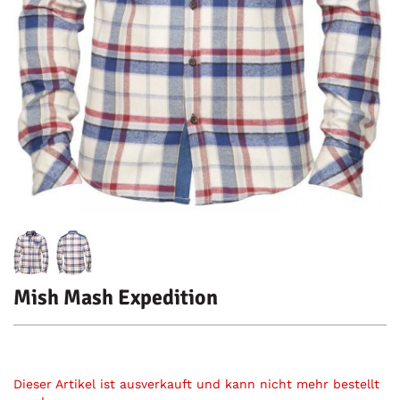
Mish Mash Expedition
Dieser Artikel ist ausverkauft und kann nicht mehr bestellt