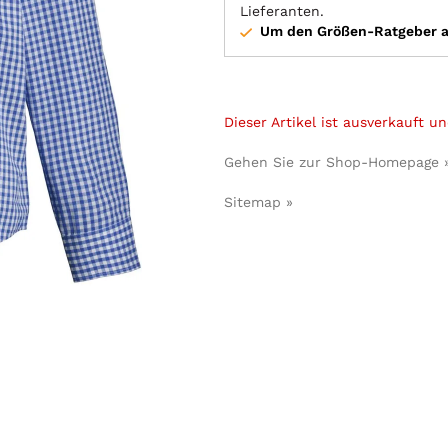
Lieferanten.
Um den Größen-Ratgeber au
Dieser Artikel ist ausverkauft 
Gehen Sie zur Shop-Homepage 
Sitemap »