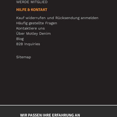
WERDE MITGLIED
HILFE & KONTAKT
Kauf widerrufen und Rücksendung anmelden
Häufig gestellte Fragen
Kontaktiere uns
Über Motley Denim
Blog
B2B Inquiries
Sitemap
WIR PASSEN IHRE ERFAHRUNG AN