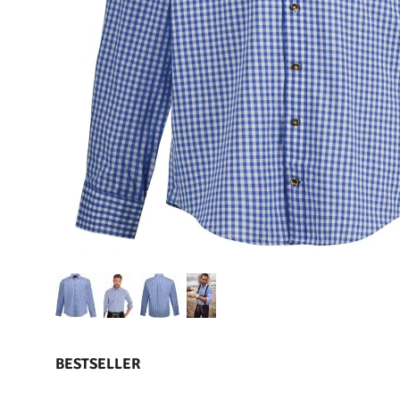
BESTSELLER