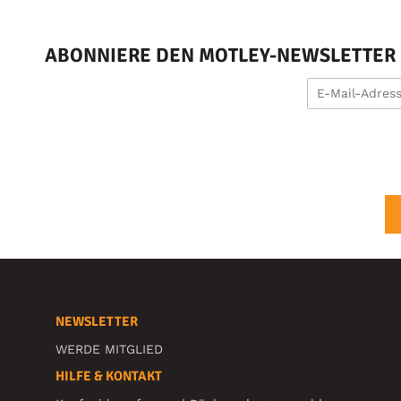
ABONNIERE DEN MOTLEY-NEWSLETTER U
NEWSLETTER
WERDE MITGLIED
HILFE & KONTAKT