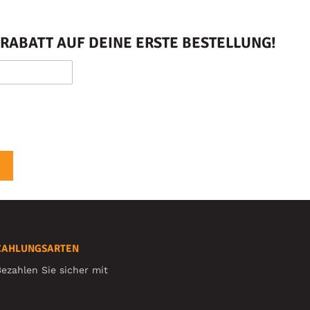
RABATT AUF DEINE ERSTE BESTELLUNG!
ZAHLUNGSARTEN
ezahlen Sie sicher mit