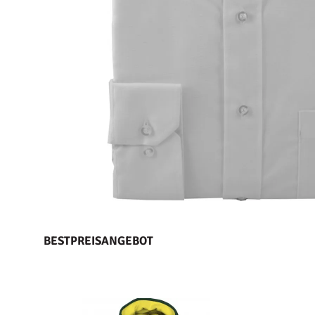
BESTPREISANGEBOT