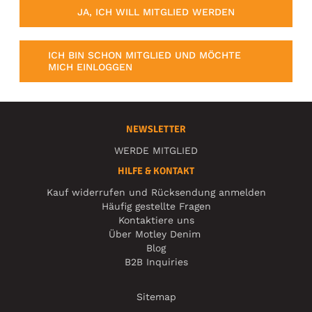
JA, ICH WILL MITGLIED WERDEN
ICH BIN SCHON MITGLIED UND MÖCHTE
MICH EINLOGGEN
NEWSLETTER
WERDE MITGLIED
HILFE & KONTAKT
Kauf widerrufen und Rücksendung anmelden
Häufig gestellte Fragen
Kontaktiere uns
Über Motley Denim
Blog
B2B Inquiries
Sitemap