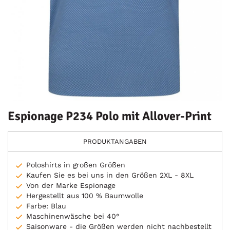
Espionage P234 Polo mit Allover-Print
PRODUKTANGABEN
Poloshirts in großen Größen
Kaufen Sie es bei uns in den Größen 2XL - 8XL
Von der Marke Espionage
Hergestellt aus 100 % Baumwolle
Farbe: Blau
Maschinenwäsche bei 40°
Saisonware - die Größen werden nicht nachbestellt