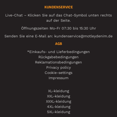
KUNDENSERVICE
Live-Chat – Klicken Sie auf das Chat-Symbol unten rechts
auf der Seite.
Öffnungszeiten Mo-Fr 07:30 bis 15:30 Uhr
Senden Sie eine E-Mail an:
kundenservice@motleydenim.de
AGB
*Einkaufs- und Lieferbedingungen
Rückgabebedingungen
Reklamationsbedingungen
Privacy policy
Cookie-settings
Impressum
XL-kleidung
XXL-kleidung
XXXL-kleidung
4XL-kleidung
5XL-kleidung