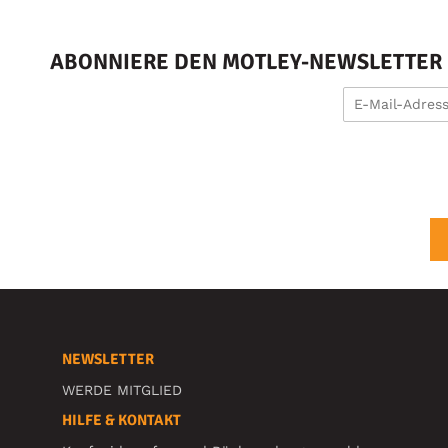
ABONNIERE DEN MOTLEY-NEWSLETTER U
NEWSLETTER
WERDE MITGLIED
HILFE & KONTAKT