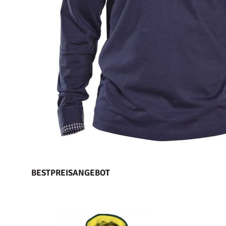
BESTPREISANGEBOT