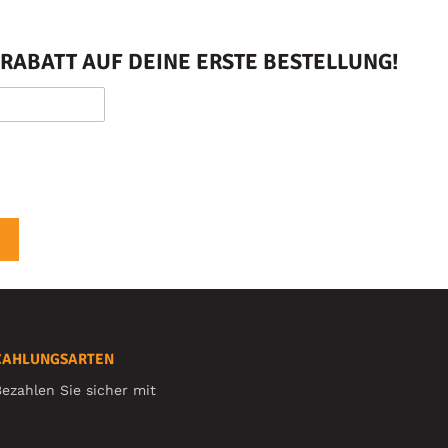
RABATT AUF DEINE ERSTE BESTELLUNG!
ZAHLUNGSARTEN
ezahlen Sie sicher mit