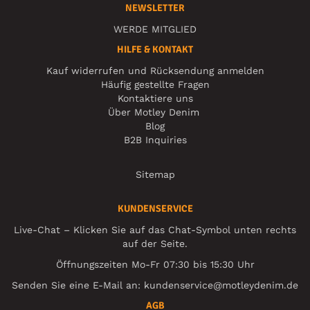
NEWSLETTER
WERDE MITGLIED
HILFE & KONTAKT
Kauf widerrufen und Rücksendung anmelden
Häufig gestellte Fragen
Kontaktiere uns
Über Motley Denim
Blog
B2B Inquiries
Sitemap
KUNDENSERVICE
Live-Chat – Klicken Sie auf das Chat-Symbol unten rechts
auf der Seite.
Öffnungszeiten Mo-Fr 07:30 bis 15:30 Uhr
Senden Sie eine E-Mail an:
kundenservice@motleydenim.de
AGB