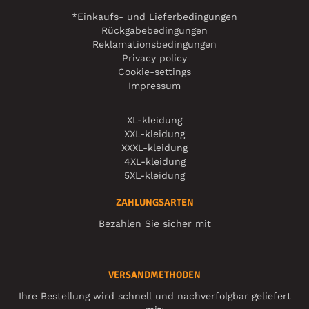
*Einkaufs- und Lieferbedingungen
Rückgabebedingungen
Reklamationsbedingungen
Privacy policy
Cookie-settings
Impressum
XL-kleidung
XXL-kleidung
XXXL-kleidung
4XL-kleidung
5XL-kleidung
ZAHLUNGSARTEN
Bezahlen Sie sicher mit
VERSANDMETHODEN
Ihre Bestellung wird schnell und nachverfolgbar geliefert