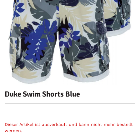
Duke Swim Shorts Blue
Dieser Artikel ist ausverkauft und kann nicht mehr bestellt
werden.