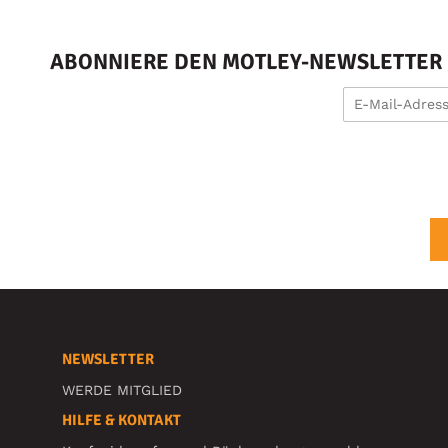
ABONNIERE DEN MOTLEY-NEWSLETTER U
NEWSLETTER
WERDE MITGLIED
HILFE & KONTAKT