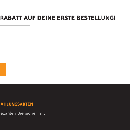
RABATT AUF DEINE ERSTE BESTELLUNG!
ZAHLUNGSARTEN
ezahlen Sie sicher mit