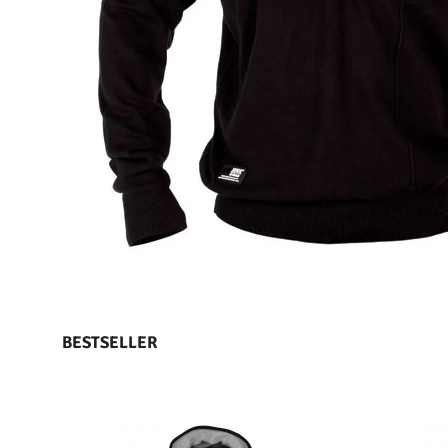
BESTSELLER