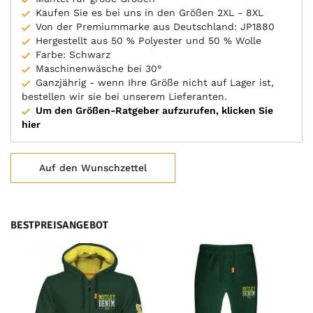
Kaufen Sie es bei uns in den Größen 2XL - 8XL
Von der Premiummarke aus Deutschland: JP1880
Hergestellt aus 50 % Polyester und 50 % Wolle
Farbe: Schwarz
Maschinenwäsche bei 30°
Ganzjährig - wenn Ihre Größe nicht auf Lager ist,
bestellen wir sie bei unserem Lieferanten.
Um den Größen-Ratgeber aufzurufen, klicken Sie
hier
Auf den Wunschzettel
BESTPREISANGEBOT