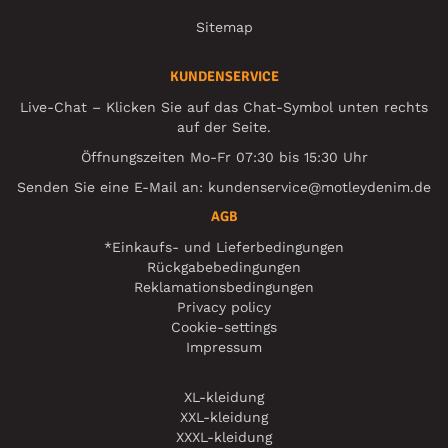
Sitemap
KUNDENSERVICE
Live-Chat – Klicken Sie auf das Chat-Symbol unten rechts
auf der Seite.
Öffnungszeiten Mo-Fr 07:30 bis 15:30 Uhr
Senden Sie eine E-Mail an:
kundenservice@motleydenim.de
AGB
*Einkaufs- und Lieferbedingungen
Rückgabebedingungen
Reklamationsbedingungen
Privacy policy
Cookie-settings
Impressum
XL-kleidung
XXL-kleidung
XXXL-kleidung