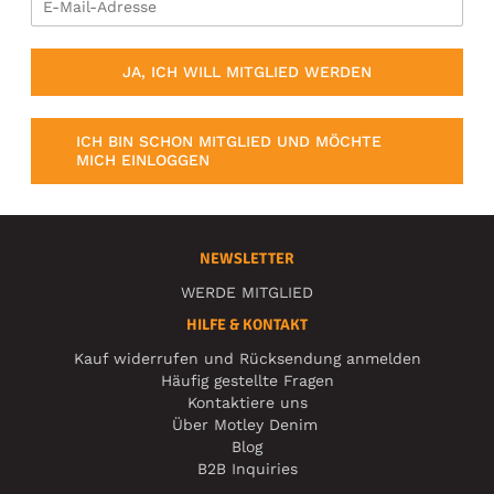
JA, ICH WILL MITGLIED WERDEN
ICH BIN SCHON MITGLIED UND MÖCHTE
MICH EINLOGGEN
NEWSLETTER
WERDE MITGLIED
HILFE & KONTAKT
Kauf widerrufen und Rücksendung anmelden
Häufig gestellte Fragen
Kontaktiere uns
Über Motley Denim
Blog
B2B Inquiries