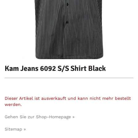
Kam Jeans 6092 S/S Shirt Black
Dieser Artikel ist ausverkauft und kann nicht mehr bestellt
werden.
Gehen Sie zur Shop-Homepage »
Sitemap »