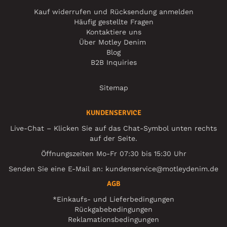
Kauf widerrufen und Rücksendung anmelden
Häufig gestellte Fragen
Kontaktiere uns
Über Motley Denim
Blog
B2B Inquiries
Sitemap
KUNDENSERVICE
Live-Chat – Klicken Sie auf das Chat-Symbol unten rechts
auf der Seite.
Öffnungszeiten Mo-Fr 07:30 bis 15:30 Uhr
Senden Sie eine E-Mail an:
kundenservice@motleydenim.de
AGB
*Einkaufs- und Lieferbedingungen
Rückgabebedingungen
Reklamationsbedingungen