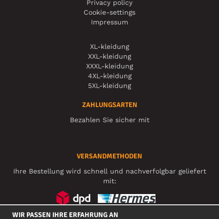
Privacy policy
Cookie-settings
Impressum
XL-kleidung
XXL-kleidung
XXXL-kleidung
4XL-kleidung
5XL-kleidung
ZAHLUNGSARTEN
Bezahlen Sie sicher mit
VERSANDMETHODEN
Ihre Bestellung wird schnell und nachverfolgbar geliefert
mit:
WIR PASSEN IHRE ERFAHRUNG AN