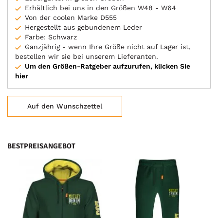
Erhältlich bei uns in den Größen W48 - W64
Von der coolen Marke D555
Hergestellt aus gebundenem Leder
Farbe: Schwarz
Ganzjährig - wenn Ihre Größe nicht auf Lager ist,
bestellen wir sie bei unserem Lieferanten.
Um den Größen-Ratgeber aufzurufen, klicken Sie
hier
Auf den Wunschzettel
BESTPREISANGEBOT