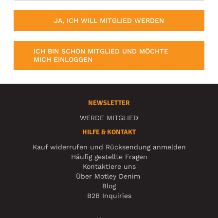
JA, ICH WILL MITGLIED WERDEN
ICH BIN SCHON MITGLIED UND MÖCHTE
MICH EINLOGGEN
NEWSLETTER
WERDE MITGLIED
HILFE & KONTAKT
Kauf widerrufen und Rücksendung anmelden
Häufig gestellte Fragen
Kontaktiere uns
Über Motley Denim
Blog
B2B Inquiries