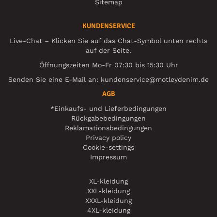
Sitemap
KUNDENSERVICE
Live-Chat – Klicken Sie auf das Chat-Symbol unten rechts
auf der Seite.
Öffnungszeiten Mo-Fr 07:30 bis 15:30 Uhr
Senden Sie eine E-Mail an:
kundenservice@motleydenim.de
AGB
*Einkaufs- und Lieferbedingungen
Rückgabebedingungen
Reklamationsbedingungen
Privacy policy
Cookie-settings
Impressum
XL-kleidung
XXL-kleidung
XXXL-kleidung
4XL-kleidung