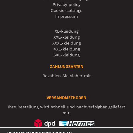
Privacy policy
Cookie-settings
Impressum
XL-kleidung
XXL-kleidung
XXXL-kleidung
4XL-kleidung
5XL-kleidung
ZAHLUNGSARTEN
Bezahlen Sie sicher mit
VERSANDMETHODEN
Ihre Bestellung wird schnell und nachverfolgbar geliefert
mit: