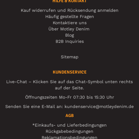
HILFE & KONTAKT
Kauf widerrufen und Rücksendung anmelden
Häufig gestellte Fragen
Kontaktiere uns
Über Motley Denim
Blog
B2B Inquiries
Sitemap
KUNDENSERVICE
Live-Chat – Klicken Sie auf das Chat-Symbol unten rechts
auf der Seite.
Öffnungszeiten Mo-Fr 07:30 bis 15:30 Uhr
Senden Sie eine E-Mail an:
kundenservice@motleydenim.de
AGB
*Einkaufs- und Lieferbedingungen
Rückgabebedingungen
Reklamationsbedingungen