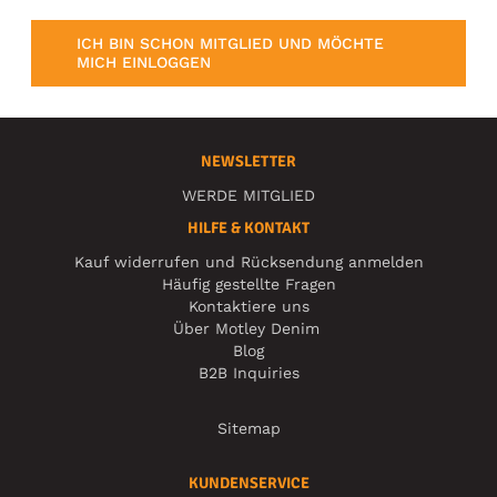
ICH BIN SCHON MITGLIED UND MÖCHTE
MICH EINLOGGEN
NEWSLETTER
WERDE MITGLIED
HILFE & KONTAKT
Kauf widerrufen und Rücksendung anmelden
Häufig gestellte Fragen
Kontaktiere uns
Über Motley Denim
Blog
B2B Inquiries
Sitemap
KUNDENSERVICE