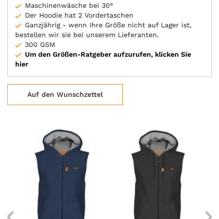
Maschinenwäsche bei 30°
Der Hoodie hat 2 Vordertaschen
Ganzjährig - wenn Ihre Größe nicht auf Lager ist,
bestellen wir sie bei unserem Lieferanten.
300 GSM
Um den Größen-Ratgeber aufzurufen, klicken Sie
hier
Auf den Wunschzettel