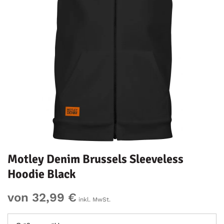
Motley Denim Brussels Sleeveless
Hoodie Black
von 32,99 €
inkl. MwSt.