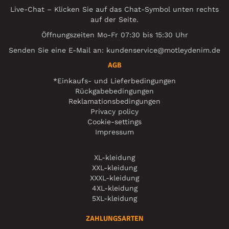
Live-Chat – Klicken Sie auf das Chat-Symbol unten rechts
auf der Seite.
Öffnungszeiten Mo-Fr 07:30 bis 15:30 Uhr
Senden Sie eine E-Mail an:
kundenservice@motleydenim.de
AGB
*Einkaufs- und Lieferbedingungen
Rückgabebedingungen
Reklamationsbedingungen
Privacy policy
Cookie-settings
Impressum
XL-kleidung
XXL-kleidung
XXXL-kleidung
4XL-kleidung
5XL-kleidung
ZAHLUNGSARTEN