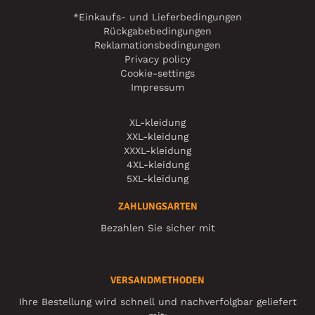
*Einkaufs- und Lieferbedingungen
Rückgabebedingungen
Reklamationsbedingungen
Privacy policy
Cookie-settings
Impressum
XL-kleidung
XXL-kleidung
XXXL-kleidung
4XL-kleidung
5XL-kleidung
ZAHLUNGSARTEN
Bezahlen Sie sicher mit
VERSANDMETHODEN
Ihre Bestellung wird schnell und nachverfolgbar geliefert