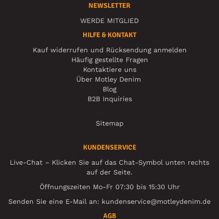
NEWSLETTER
WERDE MITGLIED
HILFE & KONTAKT
Kauf widerrufen und Rücksendung anmelden
Häufig gestellte Fragen
Kontaktiere uns
Über Motley Denim
Blog
B2B Inquiries
Sitemap
KUNDENSERVICE
Live-Chat – Klicken Sie auf das Chat-Symbol unten rechts
auf der Seite.
Öffnungszeiten Mo-Fr 07:30 bis 15:30 Uhr
Senden Sie eine E-Mail an:
kundenservice@motleydenim.de
AGB