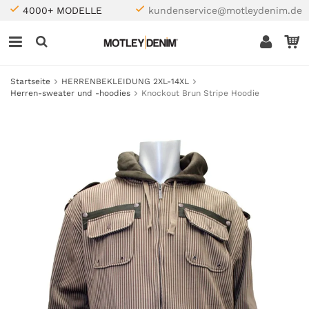
4000+ MODELLE
kundenservice@motleydenim.de
Startseite
HERRENBEKLEIDUNG 2XL-14XL
Herren-sweater und -hoodies
Knockout Brun Stripe Hoodie