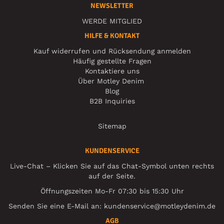
NEWSLETTER
WERDE MITGLIED
HILFE & KONTAKT
Kauf widerrufen und Rücksendung anmelden
Häufig gestellte Fragen
Kontaktiere uns
Über Motley Denim
Blog
B2B Inquiries
Sitemap
KUNDENSERVICE
Live-Chat – Klicken Sie auf das Chat-Symbol unten rechts
auf der Seite.
Öffnungszeiten Mo-Fr 07:30 bis 15:30 Uhr
Senden Sie eine E-Mail an:
kundenservice@motleydenim.de
AGB