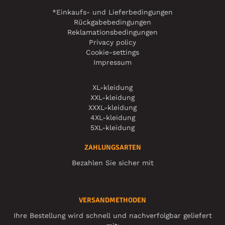
*Einkaufs- und Lieferbedingungen
Rückgabebedingungen
Reklamationsbedingungen
Privacy policy
Cookie-settings
Impressum
XL-kleidung
XXL-kleidung
XXXL-kleidung
4XL-kleidung
5XL-kleidung
ZAHLUNGSARTEN
Bezahlen Sie sicher mit
VERSANDMETHODEN
Ihre Bestellung wird schnell und nachverfolgbar geliefert