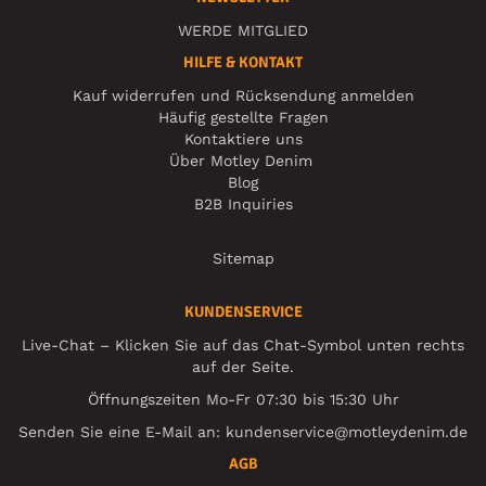
WERDE MITGLIED
HILFE & KONTAKT
Kauf widerrufen und Rücksendung anmelden
Häufig gestellte Fragen
Kontaktiere uns
Über Motley Denim
Blog
B2B Inquiries
Sitemap
KUNDENSERVICE
Live-Chat – Klicken Sie auf das Chat-Symbol unten rechts
auf der Seite.
Öffnungszeiten Mo-Fr 07:30 bis 15:30 Uhr
Senden Sie eine E-Mail an:
kundenservice@motleydenim.de
AGB