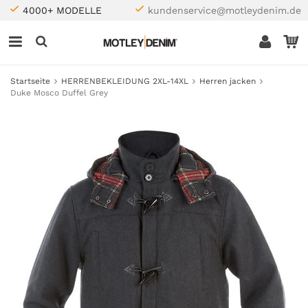
4000+ MODELLE
kundenservice@motleydenim.de
Startseite
HERRENBEKLEIDUNG 2XL-14XL
Herren jacken
Duke Mosco Duffel Grey