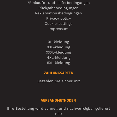
*Einkaufs- und Lieferbedingungen
Rückgabebedingungen
Reklamationsbedingungen
Privacy policy
Cookie-settings
Impressum
XL-kleidung
XXL-kleidung
XXXL-kleidung
4XL-kleidung
5XL-kleidung
ZAHLUNGSARTEN
Bezahlen Sie sicher mit
VERSANDMETHODEN
Ihre Bestellung wird schnell und nachverfolgbar geliefert
mit: