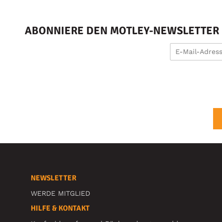
ABONNIERE DEN MOTLEY-NEWSLETTER U
NEWSLETTER
WERDE MITGLIED
HILFE & KONTAKT