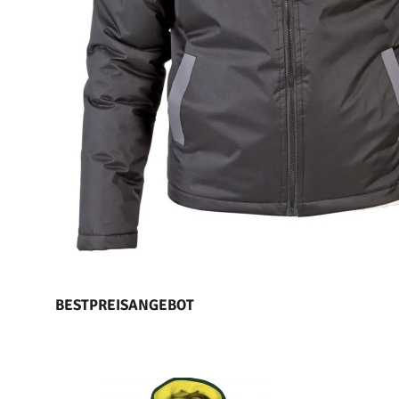
BESTPREISANGEBOT