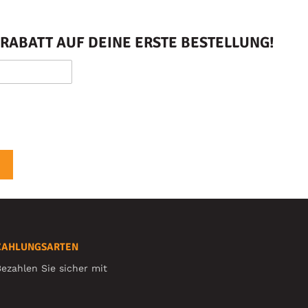
RABATT AUF DEINE ERSTE BESTELLUNG!
ZAHLUNGSARTEN
ezahlen Sie sicher mit