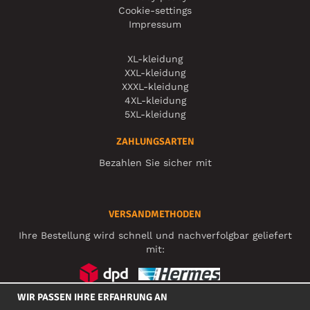
Cookie-settings
Impressum
XL-kleidung
XXL-kleidung
XXXL-kleidung
4XL-kleidung
5XL-kleidung
ZAHLUNGSARTEN
Bezahlen Sie sicher mit
VERSANDMETHODEN
Ihre Bestellung wird schnell und nachverfolgbar geliefert
mit:
WIR PASSEN IHRE ERFAHRUNG AN
SOZIALE MEDIEN