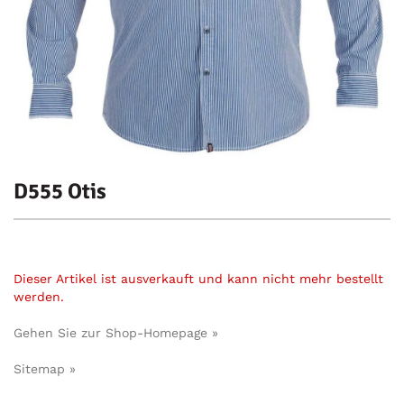
D555 Otis
Dieser Artikel ist ausverkauft und kann nicht mehr bestellt
werden.
Gehen Sie zur Shop-Homepage »
Sitemap »