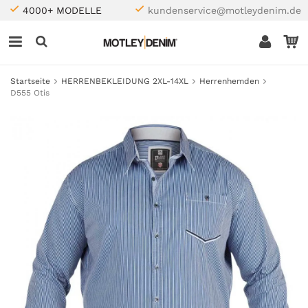
4000+ MODELLE
kundenservice@motleydenim.de
Startseite
HERRENBEKLEIDUNG 2XL-14XL
Herrenhemden
D555 Otis