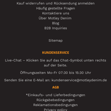
Kauf widerrufen und Rücksendung anmelden
Häufig gestellte Fragen
Kontaktiere uns
Über Motley Denim
Blog
B2B Inquiries
Sitemap
KUNDENSERVICE
Live-Chat – Klicken Sie auf das Chat-Symbol unten rechts
auf der Seite.
Öffnungszeiten Mo-Fr 07:30 bis 15:30 Uhr
Senden Sie eine E-Mail an:
kundenservice@motleydenim.de
AGB
*Einkaufs- und Lieferbedingungen
Rückgabebedingungen
Reklamationsbedingungen
Privacy policy