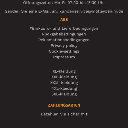
Öffnungszeiten Mo-Fr 07:30 bis 15:30 Uhr
Senden Sie eine E-Mail an:
kundenservice@motleydenim.de
AGB
*Einkaufs- und Lieferbedingungen
Rückgabebedingungen
Reklamationsbedingungen
Privacy policy
Cookie-settings
Impressum
XL-kleidung
XXL-kleidung
XXXL-kleidung
4XL-kleidung
5XL-kleidung
ZAHLUNGSARTEN
Bezahlen Sie sicher mit