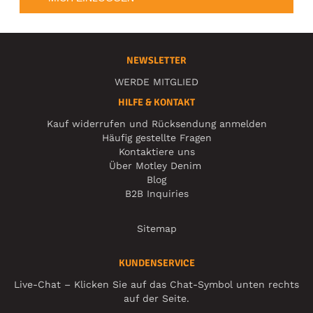
NEWSLETTER
WERDE MITGLIED
HILFE & KONTAKT
Kauf widerrufen und Rücksendung anmelden
Häufig gestellte Fragen
Kontaktiere uns
Über Motley Denim
Blog
B2B Inquiries
Sitemap
KUNDENSERVICE
Live-Chat – Klicken Sie auf das Chat-Symbol unten rechts
auf der Seite.