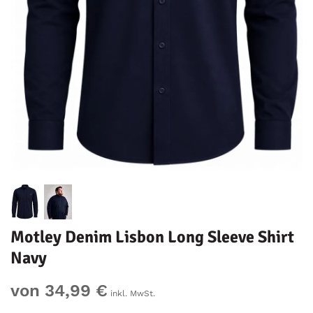
Motley Denim Lisbon Long Sleeve Shirt
Navy
von 34,99 €
inkl. MwSt.