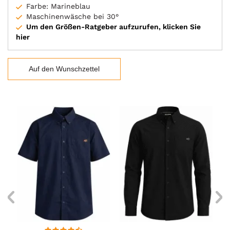
Farbe: Marineblau
Maschinenwäsche bei 30°
Um den Größen-Ratgeber aufzurufen, klicken Sie
hier
Auf den Wunschzettel