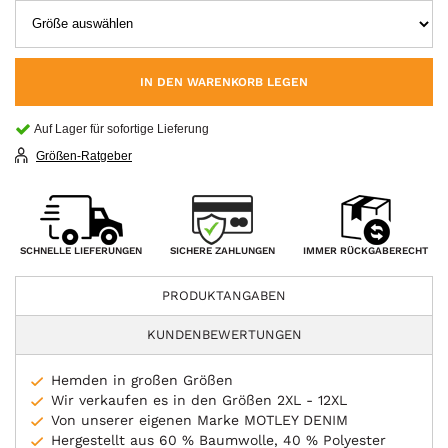
IN DEN WARENKORB LEGEN
Auf Lager für sofortige Lieferung
Größen-Ratgeber
SICHERE ZAHLUNGEN
SCHNELLE LIEFERUNGEN
IMMER RÜCKGABERECHT
PRODUKTANGABEN
KUNDENBEWERTUNGEN
Hemden in großen Größen
Wir verkaufen es in den Größen 2XL - 12XL
Von unserer eigenen Marke MOTLEY DENIM
Hergestellt aus 60 % Baumwolle, 40 % Polyester