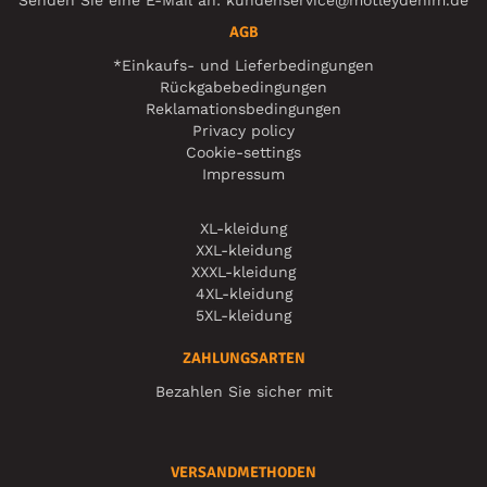
AGB
*Einkaufs- und Lieferbedingungen
Rückgabebedingungen
Reklamationsbedingungen
Privacy policy
Cookie-settings
Impressum
XL-kleidung
XXL-kleidung
XXXL-kleidung
4XL-kleidung
5XL-kleidung
ZAHLUNGSARTEN
Bezahlen Sie sicher mit
VERSANDMETHODEN