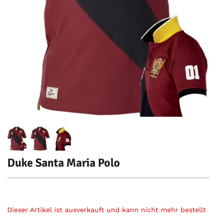
Duke Santa Maria Polo
Dieser Artikel ist ausverkauft und kann nicht mehr bestellt