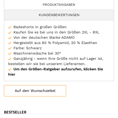
PRODUKTANGABEN
KUNDENBEWERTUNGEN
Badeshorts in großen Größen
Kaufen Sie es bei uns in den Größen 2XL - 8XL
Von der deutschen Marke ADAMO
Hergestellt aus 80 % Polyamid, 20 % Elasthan
Farbe: Schwarz
Maschinenwäsche bei 30°
Ganzjährig - wenn Ihre Größe nicht auf Lager ist,
bestellen wir sie bei unserem Lieferanten.
Um den Größen-Ratgeber aufzurufen, klicken Sie
hier
Auf den Wunschzettel
BESTSELLER