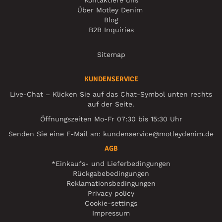
Über Motley Denim
Blog
B2B Inquiries
Sitemap
KUNDENSERVICE
Live-Chat – Klicken Sie auf das Chat-Symbol unten rechts
auf der Seite.
Öffnungszeiten Mo-Fr 07:30 bis 15:30 Uhr
Senden Sie eine E-Mail an:
kundenservice@motleydenim.de
AGB
*Einkaufs- und Lieferbedingungen
Rückgabebedingungen
Reklamationsbedingungen
Privacy policy
Cookie-settings
Impressum