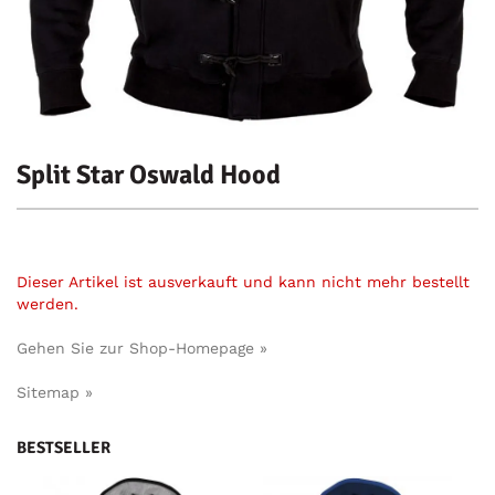
Split Star Oswald Hood
Dieser Artikel ist ausverkauft und kann nicht mehr bestellt
werden.
Gehen Sie zur Shop-Homepage »
Sitemap »
BESTSELLER