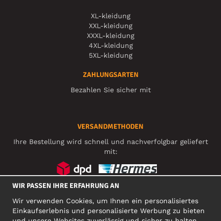
XL-kleidung
XXL-kleidung
XXXL-kleidung
4XL-kleidung
5XL-kleidung
ZAHLUNGSARTEN
Bezahlen Sie sicher mit
VERSANDMETHODEN
Ihre Bestellung wird schnell und nachverfolgbar geliefert
mit:
WIR PASSEN IHRE ERFAHRUNG AN
SOZIALE MEDIEN
Wir verwenden Cookies, um Ihnen ein personalisiertes
Einkaufserlebnis und personalisierte Werbung zu bieten
und unsere Websites zuverlässig und sicher zu halten.