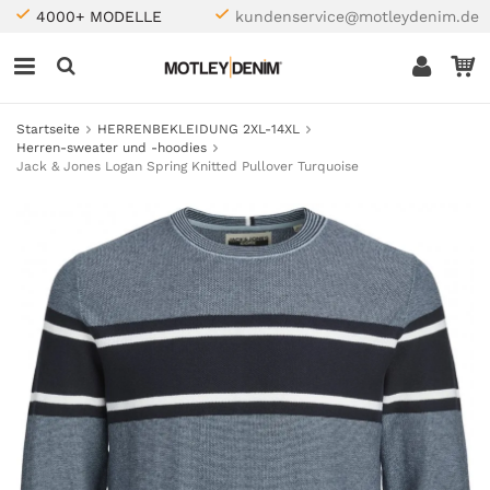
4000+ MODELLE
kundenservice@motleydenim.de
Startseite
HERRENBEKLEIDUNG 2XL-14XL
Herren-sweater und -hoodies
Jack & Jones Logan Spring Knitted Pullover Turquoise