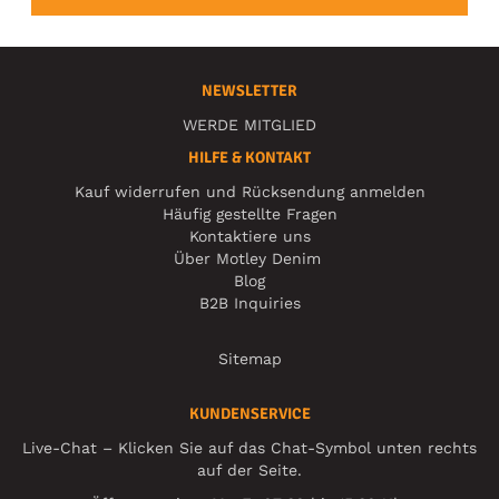
NEWSLETTER
WERDE MITGLIED
HILFE & KONTAKT
Kauf widerrufen und Rücksendung anmelden
Häufig gestellte Fragen
Kontaktiere uns
Über Motley Denim
Blog
B2B Inquiries
Sitemap
KUNDENSERVICE
Live-Chat – Klicken Sie auf das Chat-Symbol unten rechts
auf der Seite.