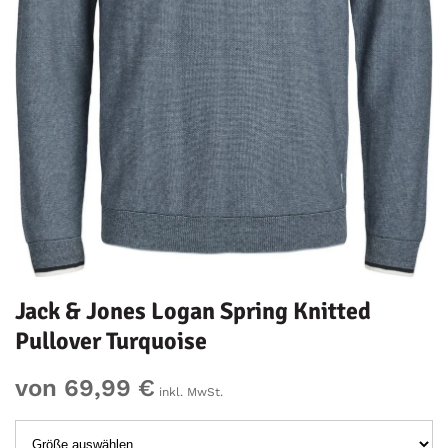
Jack & Jones Logan Spring Knitted
Pullover Turquoise
von 69,99 €
inkl. MwSt.