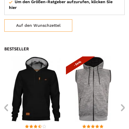
Um den Größen-Ratgeber aufzurufen, klicken Sie
hier
Auf den Wunschzettel
BESTSELLER
- 54%