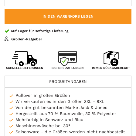
IN DEN WARENKORB LEGEN
Auf Lager für sofortige Lieferung
Größen-Ratgeber
SICHERE ZAHLUNGEN
SCHNELLE LIEFERUNGEN
IMMER RÜCKGABERECHT
PRODUKTANGABEN
Pullover in großen Größen
Wir verkaufen es in den Größen 3XL - 8XL
Von der gut bekannten Marke Jack & Jones
Hergestellt aus 70 % Baumwolle, 30 % Polyester
Mehrfarbig in Schwarz und Blau
Maschinenwäsche bei 30°
Saisonware - die Größen werden nicht nachbestellt