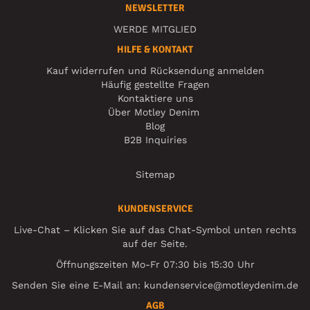
NEWSLETTER
WERDE MITGLIED
HILFE & KONTAKT
Kauf widerrufen und Rücksendung anmelden
Häufig gestellte Fragen
Kontaktiere uns
Über Motley Denim
Blog
B2B Inquiries
Sitemap
KUNDENSERVICE
Live-Chat – Klicken Sie auf das Chat-Symbol unten rechts
auf der Seite.
Öffnungszeiten Mo-Fr 07:30 bis 15:30 Uhr
Senden Sie eine E-Mail an:
kundenservice@motleydenim.de
AGB