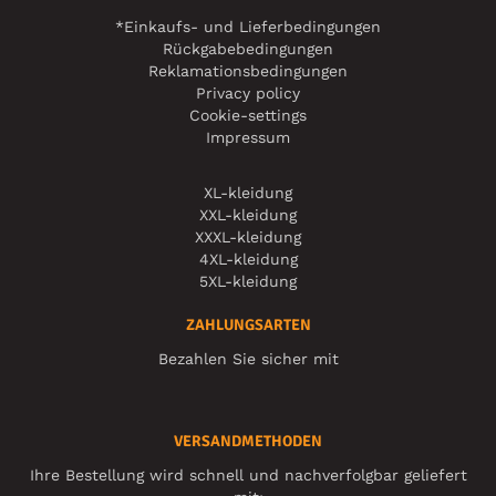
*Einkaufs- und Lieferbedingungen
Rückgabebedingungen
Reklamationsbedingungen
Privacy policy
Cookie-settings
Impressum
XL-kleidung
XXL-kleidung
XXXL-kleidung
4XL-kleidung
5XL-kleidung
ZAHLUNGSARTEN
Bezahlen Sie sicher mit
VERSANDMETHODEN
Ihre Bestellung wird schnell und nachverfolgbar geliefert