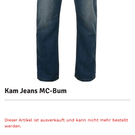
Kam Jeans MC-Bum
Dieser Artikel ist ausverkauft und kann nicht mehr bestellt
werden.