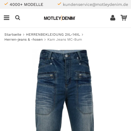
4000+ MODELLE
kundenservice@motleydenim.de
Startseite
HERRENBEKLEIDUNG 2XL-14XL
Herren-jeans & -hosen
Kam Jeans MC-Bum