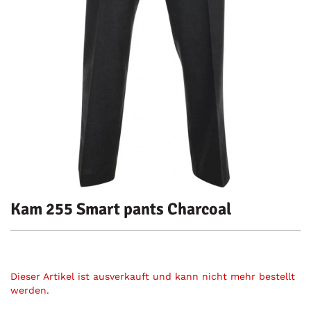
Kam 255 Smart pants Charcoal
Dieser Artikel ist ausverkauft und kann nicht mehr bestellt
werden.