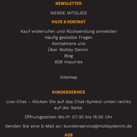
NEWSLETTER
WERDE MITGLIED
HILFE & KONTAKT
Kauf widerrufen und Rücksendung anmelden
Häufig gestellte Fragen
Kontaktiere uns
Über Motley Denim
Blog
B2B Inquiries
Sitemap
KUNDENSERVICE
Live-Chat – Klicken Sie auf das Chat-Symbol unten rechts
auf der Seite.
Öffnungszeiten Mo-Fr 07:30 bis 15:30 Uhr
Senden Sie eine E-Mail an:
kundenservice@motleydenim.de
AGB