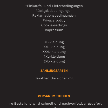
*Einkaufs- und Lieferbedingungen
Rückgabebedingungen
Reklamationsbedingungen
Privacy policy
Cookie-settings
Impressum
XL-kleidung
XXL-kleidung
XXXL-kleidung
4XL-kleidung
5XL-kleidung
ZAHLUNGSARTEN
Bezahlen Sie sicher mit
VERSANDMETHODEN
Ihre Bestellung wird schnell und nachverfolgbar geliefert