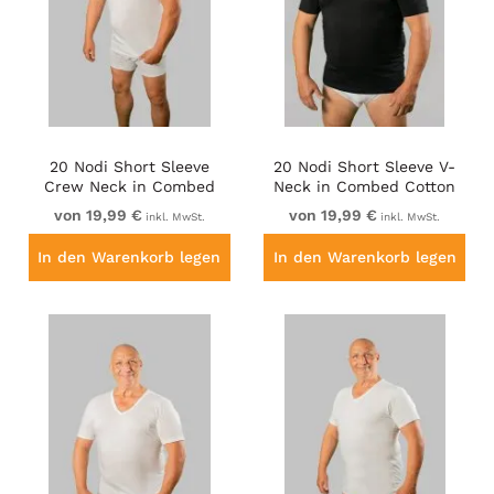
20 Nodi Short Sleeve
20 Nodi Short Sleeve V-
Crew Neck in Combed
Neck in Combed Cotton
Cotton Jersey White
Jersey Black
von 19,99 €
von 19,99 €
inkl. MwSt.
inkl. MwSt.
In den Warenkorb legen
In den Warenkorb legen