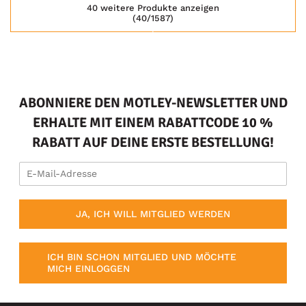
40 weitere Produkte anzeigen
(40/1587)
ABONNIERE DEN MOTLEY-NEWSLETTER UND
ERHALTE MIT EINEM RABATTCODE 10 %
RABATT AUF DEINE ERSTE BESTELLUNG!
JA, ICH WILL MITGLIED WERDEN
ICH BIN SCHON MITGLIED UND MÖCHTE
MICH EINLOGGEN