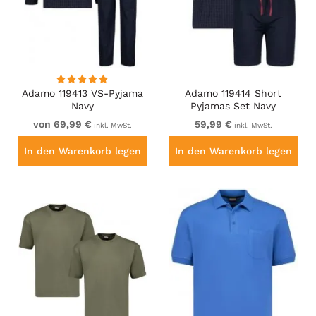
Adamo 119413 VS-Pyjama
Adamo 119414 Short
Navy
Pyjamas Set Navy
von 69,99 €
59,99 €
inkl. MwSt.
inkl. MwSt.
In den Warenkorb legen
In den Warenkorb legen