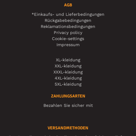
AGB
*Einkaufs- und Lieferbedingungen
Rückgabebedingungen
Reklamationsbedingungen
Privacy policy
Cookie-settings
Impressum
XL-kleidung
XXL-kleidung
XXXL-kleidung
4XL-kleidung
5XL-kleidung
ZAHLUNGSARTEN
Bezahlen Sie sicher mit
VERSANDMETHODEN