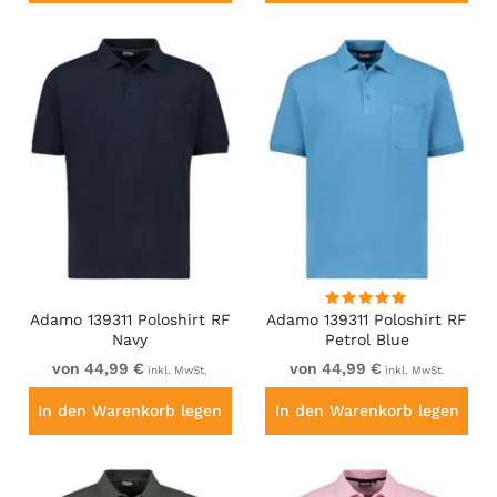
Adamo 139311 Poloshirt RF
Adamo 139311 Poloshirt RF
Navy
Petrol Blue
von 44,99 €
von 44,99 €
inkl. MwSt.
inkl. MwSt.
In den Warenkorb legen
In den Warenkorb legen