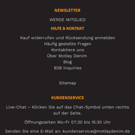
NEWSLETTER
WERDE MITGLIED
HILFE & KONTAKT
Kauf widerrufen und Rücksendung anmelden
Häufig gestellte Fragen
Kontaktiere uns
Über Motley Denim
Blog
B2B Inquiries
Sitemap
KUNDENSERVICE
Live-Chat – Klicken Sie auf das Chat-Symbol unten rechts
auf der Seite.
Öffnungszeiten Mo-Fr 07:30 bis 15:30 Uhr
Senden Sie eine E-Mail an:
kundenservice@motleydenim.de