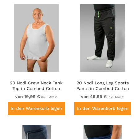
20 Nodi Crew Neck Tank
20 Nodi Long Leg Sports
Top in Combed Cotton
Pants in Combed Cotton
Jersey White
Jersey Black
von 19,99 €
von 49,99 €
inkl. MwSt.
inkl. MwSt.
In den Warenkorb legen
In den Warenkorb legen