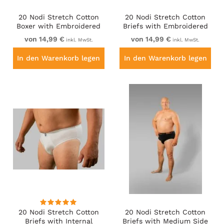
20 Nodi Stretch Cotton
20 Nodi Stretch Cotton
Boxer with Embroidered
Briefs with Embroidered
Long Leg Grey
Side Label Black
von 14,99 €
von 14,99 €
inkl. MwSt.
inkl. MwSt.
In den Warenkorb legen
In den Warenkorb legen
20 Nodi Stretch Cotton
20 Nodi Stretch Cotton
Briefs with Internal
Briefs with Medium Side